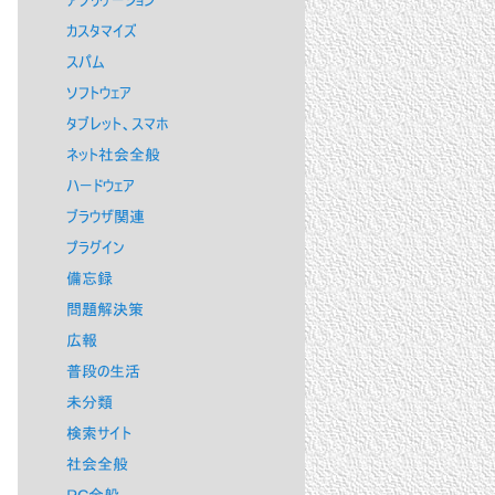
アプリケーション
カスタマイズ
スパム
ソフトウェア
タブレット、スマホ
ネット社会全般
ハードウェア
ブラウザ関連
プラグイン
備忘録
問題解決策
広報
普段の生活
未分類
検索サイト
社会全般