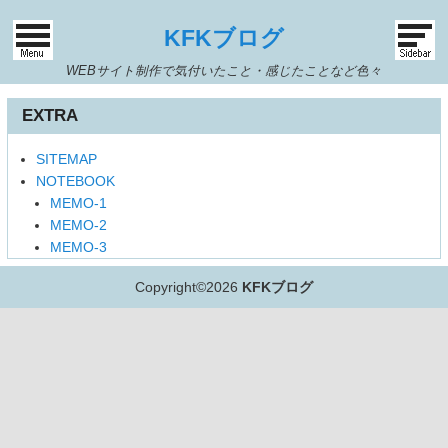
KFKブログ
WEBサイト制作で気付いたこと・感じたことなど色々
EXTRA
SITEMAP
NOTEBOOK
MEMO-1
MEMO-2
MEMO-3
Copyright©
2026
KFKブログ