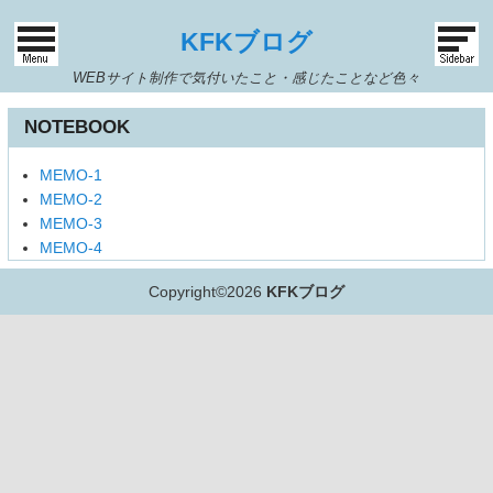
KFKブログ
WEBサイト制作で気付いたこと・感じたことなど色々
NOTEBOOK
MEMO-1
MEMO-2
MEMO-3
MEMO-4
Copyright©
2026
KFKブログ