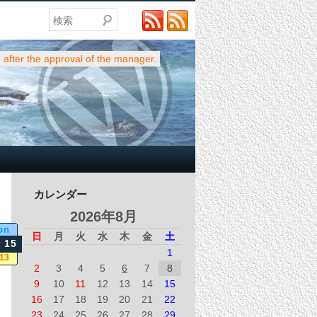
検索
after the approval of the manager.
カレンダー
2026年8月
on
日
月
火
水
木
金
土
 15
1
13
2
3
4
5
6
7
8
9
10
11
12
13
14
15
16
17
18
19
20
21
22
23
24
25
26
27
28
29