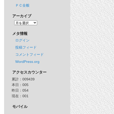
ＰＣ全般
アーカイブ
メタ情報
ログイン
投稿フィード
コメントフィード
WordPress.org
アクセスカウンター
累計：
009439
本日：
005
昨日：
054
現在：
001
モバイル